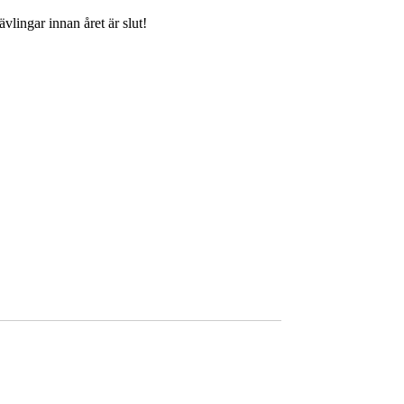
vlingar innan året är slut!