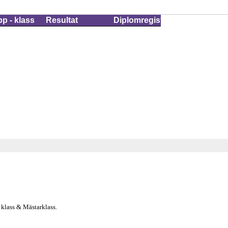
 klass & Mästarklass.