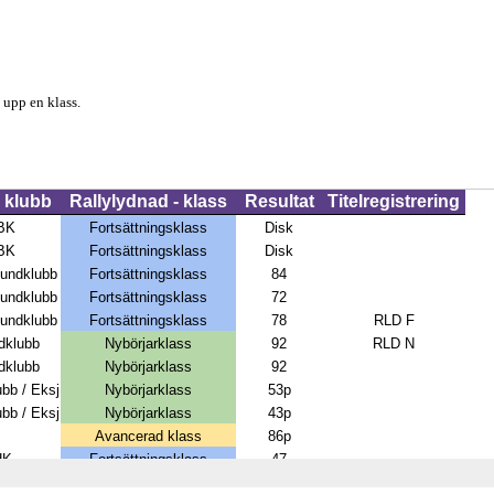
a upp en klass.