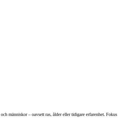
h människor – oavsett ras, ålder eller tidigare erfarenhet. Fokus