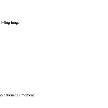
ävling fungerar.
ombinationer av moment.