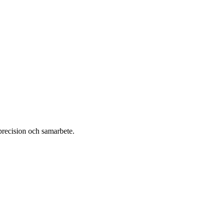
recision och samarbete.