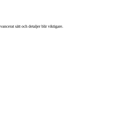
ncerat sätt och detaljer blir viktigare.