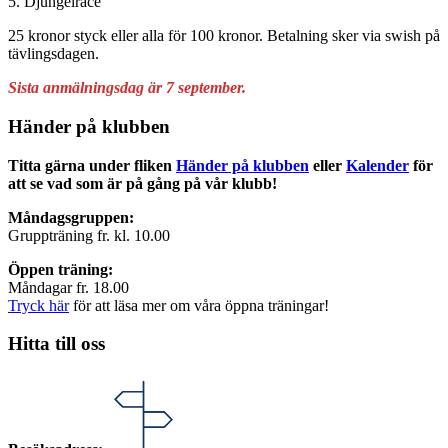
5. Djungelrace
25 kronor styck eller alla för 100 kronor. Betalning sker via swish på
tävlingsdagen.
Sista anmälningsdag är 7 september.
Händer på klubben
Titta gärna under fliken
Händer på klubben
eller
Kalender
för
att se vad som är på gång på vår klubb!
Måndagsgruppen:
Gruppträning fr. kl. 10.00
Öppen träning:
Måndagar fr. 18.00
Tryck här
för att läsa mer om våra öppna träningar!
Hitta till oss